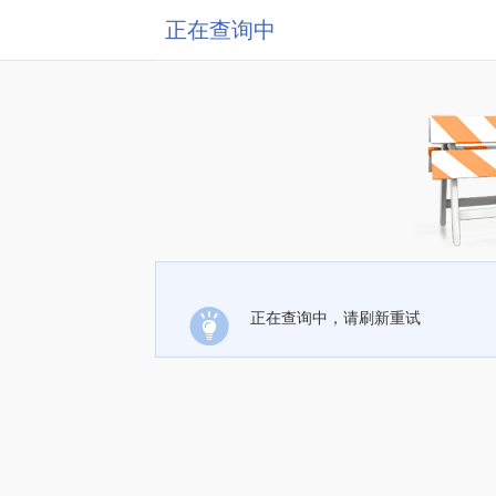
正在查询中
正在查询中，请刷新重试