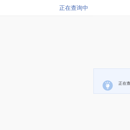
正在查询中
正在