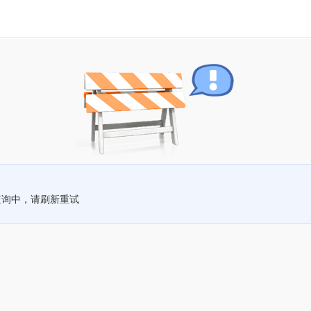
查询中，请刷新重试