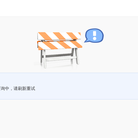
查询中，请刷新重试