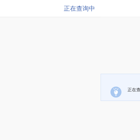
正在查询中
正在