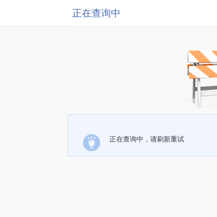
正在查询中
正在查询中，请刷新重试